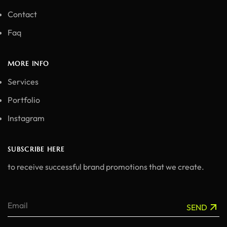
Contact
Faq
MORE INFO
Services
Portfolio
Instagram
SUBSCRIBE HERE
to receive successful brand promotions that we create.
SEND