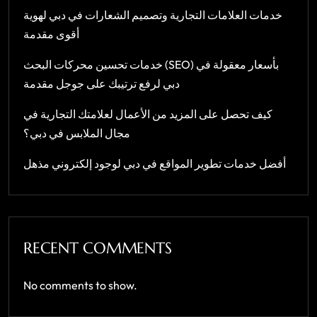
خدمات العلامات التجارية وتصميم الشعارات في دبي لهوية
أقوى مقدمة
خدمات تحسين محركات البحث (SEO) بأسعار معقولة في
دبي لرفع ترتيبك على جوجل مقدمة
كيف تحصل على المزيد من الأعمال لعلامتك التجارية في
مجال الملابس في دبي؟
أفضل خدمات تطوير المواقع في دبي لوجود إلكتروني مذهل
RECENT COMMENTS
No comments to show.