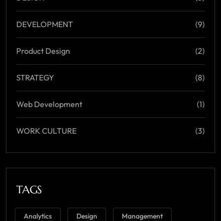
DEVELOPMENT
(9)
Product Design
(2)
STRATEGY
(8)
Web Development
(1)
WORK CULTURE
(3)
TAGS
Analytics
Design
Management