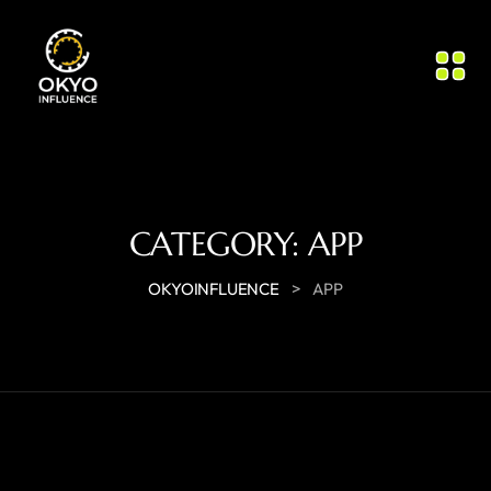
CATEGORY:
APP
>
OKYOINFLUENCE
APP