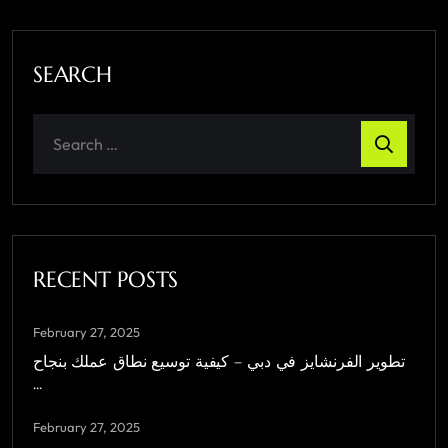
SEARCH
RECENT POSTS
February 27, 2025
تطوير الفرنشايز في دبي – كيفية توسيع نطاق عملك بنجاح
...
February 27, 2025