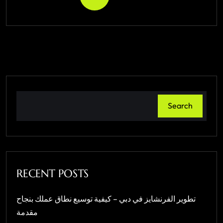
Search
RECENT POSTS
تطوير الفرنشايز في دبي – كيفية توسيع نطاق عملك بنجاح
مقدمة