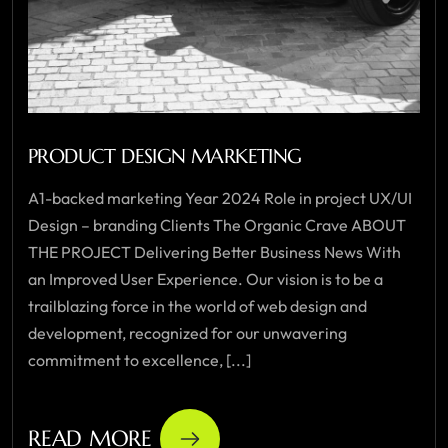
PRODUCT DESIGN MARKETING
A1-backed marketing Year 2024 Role in project UX/UI
Design – branding Clients The Organic Crave ABOUT
THE PROJECT Delivering Better Business News With
an Improved User Experience. Our vision is to be a
trailblazing force in the world of web design and
development, recognized for our unwavering
commitment to excellence, [...]
READ MORE