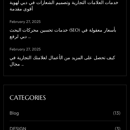
خدمات العلامات التجارية وتصميم الشعارات في دبي لهوية
أقوى مقدمة
February 27, 2025
خدمات تحسين محركات البحث (SEO) بأسعار معقولة في
دبي لرفع ...
February 27, 2025
كيف تحصل على المزيد من الأعمال لعلامتك التجارية في
مجال ...
CATEGORIES
Blog
(13)
DESIGN
(3)