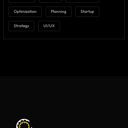
Optimization
Planning
Startup
Strategy
UI/UX